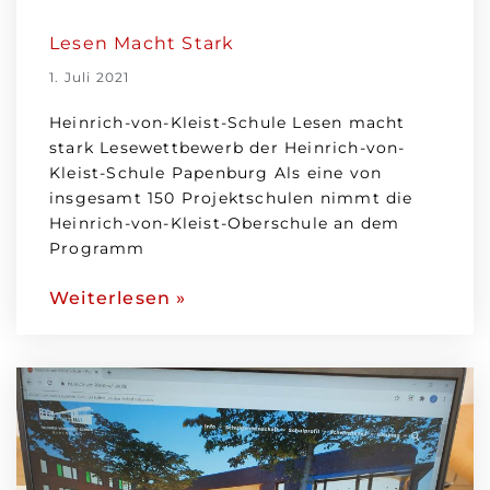
Lesen Macht Stark
1. Juli 2021
Heinrich-von-Kleist-Schule Lesen macht
stark Lesewettbewerb der Heinrich-von-
Kleist-Schule Papenburg Als eine von
insgesamt 150 Projektschulen nimmt die
Heinrich-von-Kleist-Oberschule an dem
Programm
Weiterlesen »