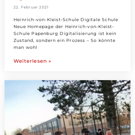
22. Februar 2021
Heinrich-von-Kleist-Schule Digitale Schule
Neue Homepage der Heinrich-von-Kleist-
Schule Papenburg Digitalisierung ist kein
Zustand, sondern ein Prozess – So könnte
man wohl
Weiterlesen »