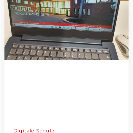
Digitale Schule