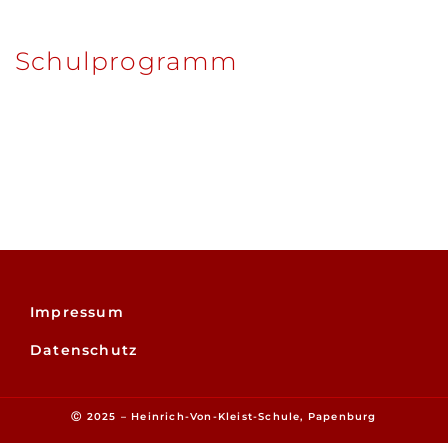
Schulprogramm
Impressum
Datenschutz
Ⓒ 2025 – Heinrich-Von-Kleist-Schule, Papenburg