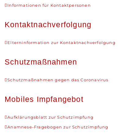
Informationen für Kontaktpersonen
Kontaktnachverfolgung
Elterninformation zur Kontaktnachverfolgung
Schutzmaßnahmen
Schutzmaßnahmen gegen das Coronavirus
Mobiles Impfangebot
Aufklärungsblatt zur Schutzimpfung
Anamnese-Fragebogen zur Schutzimpfung