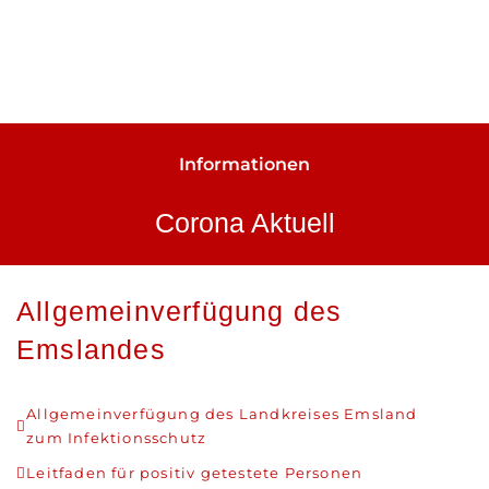
Informationen
Corona Aktuell
Allgemeinverfügung des
Emslandes
Allgemeinverfügung des Landkreises Emsland
zum Infektionsschutz
Leitfaden für positiv getestete Personen