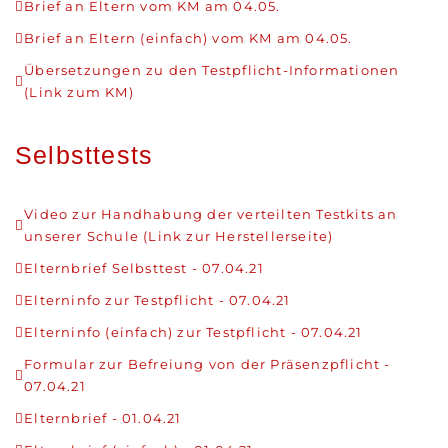
Brief an Eltern vom KM am 04.05.
Brief an Eltern (einfach) vom KM am 04.05.
Übersetzungen zu den Testpflicht-Informationen
(Link zum KM)
Selbsttests
Video zur Handhabung der verteilten Testkits an
unserer Schule (Link zur Herstellerseite)
Elternbrief Selbsttest - 07.04.21
Elterninfo zur Testpflicht - 07.04.21
Elterninfo (einfach) zur Testpflicht - 07.04.21
Formular zur Befreiung von der Präsenzpflicht -
07.04.21
Elternbrief - 01.04.21